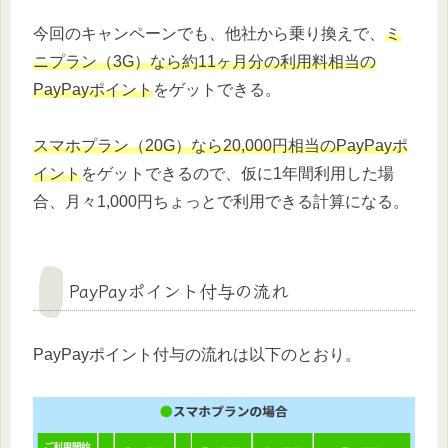
今回のキャンペーンでも、他社から乗り換えで、
ミ
ニプラン（3G）なら約11ヶ月分の利用料相当の
PayPayポイント
をゲットできる。
スマホプラン（20G）なら20,000円相当のPayPayポ
イント
をゲットできるので、仮に1年間利用した場
合、月々1,000円ちょっとで利用できる計算になる。
PayPayポイント付与の流れ
PayPayポイント付与の流れは以下のとおり。