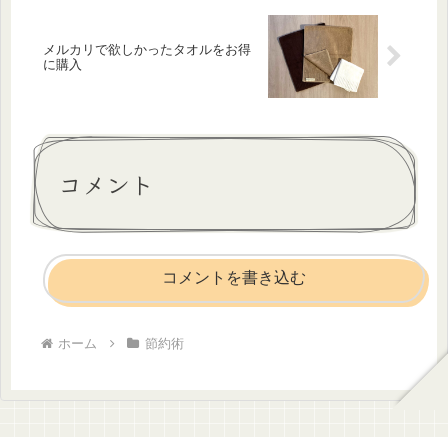
メルカリで欲しかったタオルをお得
に購入
コメント
コメントを書き込む
ホーム
節約術