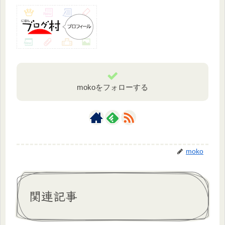
mokoをフォローする
moko
関連記事