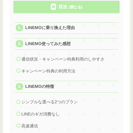
目次
LINEMOに乗り換えた理由
LINEMO使ってみた感想
通信状況・キャンペーン特典利用のしやすさ
キャンペーン特典の利用方法
LINEMOの特徴
シンプルな選べる2つのプラン
LINEのギガ消費なし
高速通信