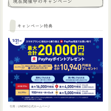
現在開催中のキャンペーン
キャンペーン特典
引用：LINEMO公式ホームページ