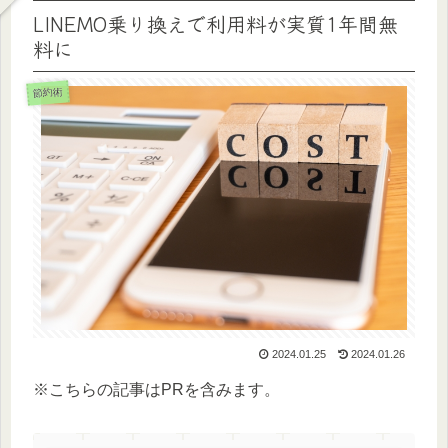
LINEMO乗り換えで利用料が実質1年間無
料に
節約術
2024.01.25
2024.01.26
※こちらの記事はPRを含みます。