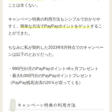
ことは全くない。
キャンペーン特典の利用方法もシンプルで分かりや
すく、
簡単な方法でPayPayポイントをゲット
するこ
とができた。
ちなみに私が契約した2023年8月時点でのキャンペー
ンは以下のとおりだった。
・990円分/月のPayPayポイント×6ヶ月プレゼント
・最大6,000円分のPayPayポイントプレゼント
（PayPay残高決済の20％が戻ってくる）
キャンペーン特典の利用方法