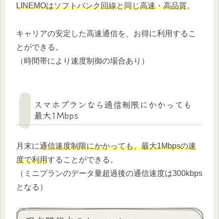
LINEMOはソフトバンク回線と同じ高速・高品質
。
キャリアの安定した高速通信を、お得に利用するこ
とができる。
（時間帯により速度制御の場合あり）
スマホプランなら通信制限にかかっても
最大1Mbps
月末に
通信速度制限にかかっても、最大1Mbpsの速
度で利用
することができる。
（ミニプランのデータ量超過後の通信速度は300kbps
となる）