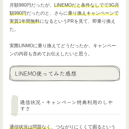
月額980円だったが、
LINEMOだと条件なしでで3G月
額990円
だったのと、さらに
乗り換えキャンペーンで
実質1年間無料
になるというPRを見て、即乗り換え
た。
実際LINMOに乗り換えてどうだったか、キャンペー
ンの内容も含めてお伝えしたいと思う。
LINEMO使ってみた感想
通信状況・キャンペーン特典利用のしや
すさ
通信状況は問題なく
、つながりにくくて困るという