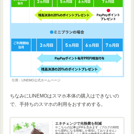
引用：LINEMO公式ホームページ
ちなみにLINEMOはスマホ本体の購入はできないの
で、手持ちのスマホの利用をおすすめする。
エネチェンジで光熱費を削減
※こちらの記事はPRを含みます（ブログの特性
から節約になる情報しか発信しておりません）
通信費の見直しここ最近の物価高や電気代の高