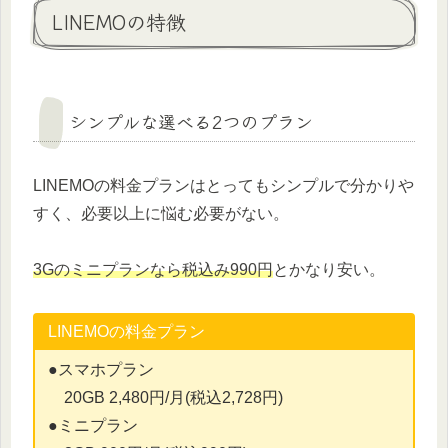
LINEMOの特徴
シンプルな選べる2つのプラン
LINEMOの料金プランはとってもシンプルで分かりや
すく、必要以上に悩む必要がない。
3Gのミニプランなら税込み990円
とかなり安い。
LINEMOの料金プラン
●スマホプラン
20GB 2,480円/月(税込2,728円)
●ミニプラン