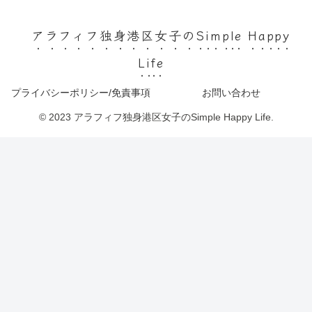
アラフィフ独身港区女子のSimple Happy
Life
プライバシーポリシー/免責事項
お問い合わせ
© 2023 アラフィフ独身港区女子のSimple Happy Life.