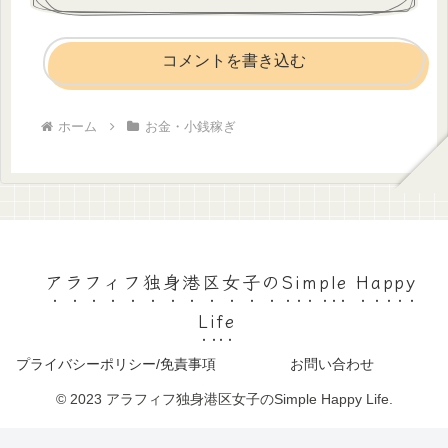
コメントを書き込む
ホーム
お金・小銭稼ぎ
アラフィフ独身港区女子のSimple Happy
Life
プライバシーポリシー/免責事項
お問い合わせ
© 2023 アラフィフ独身港区女子のSimple Happy Life.