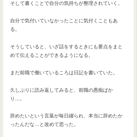
そして書くことで自分の気持ちが整理されていく。
自分で気付いていなかったことに気付くこともあ
る。
そうしていると、いざ話をするときにも要点をまと
めて伝えることができるようになる。
まだ前職で働いているころは日記を書いていた。
久しぶりに読み返してみると、前職の愚痴ばか
り…。
辞めたいという言葉が毎日綴られ、本当に辞めたか
ったんだな…と改めて思った。