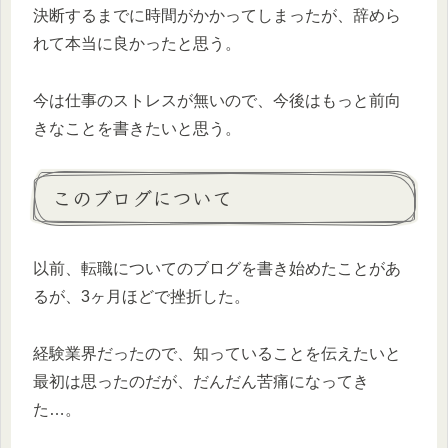
決断するまでに時間がかかってしまったが、辞めら
れて本当に良かったと思う。
今は仕事のストレスが無いので、今後はもっと前向
きなことを書きたいと思う。
このブログについて
以前、転職についてのブログを書き始めたことがあ
るが、3ヶ月ほどで挫折した。
経験業界だったので、知っていることを伝えたいと
最初は思ったのだが、だんだん苦痛になってき
た…。