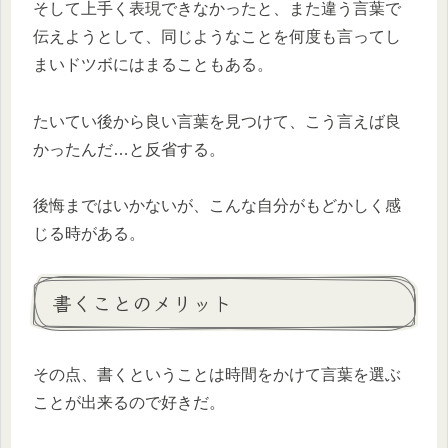
そして上手く表現できなかったと、また違う言葉で
伝えようとして、同じようなことを何度も言ってし
まいドツボにはまることもある。
たいてい後から良い言葉を見つけて、こう言えば良
かったんだ…と反省する。
後悔まではいかないが、こんな自分がもどかしく感
じる時がある。
書くことのメリット
その点、書くということは時間をかけて言葉を選ぶ
ことが出来るので好きだ。