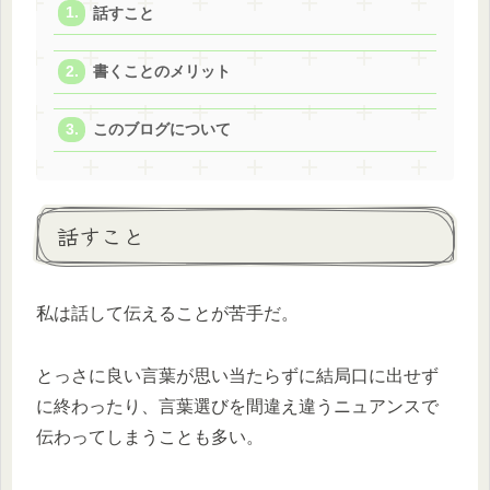
話すこと
書くことのメリット
このブログについて
話すこと
私は話して伝えることが苦手だ。
とっさに良い言葉が思い当たらずに結局口に出せず
に終わったり、言葉選びを間違え違うニュアンスで
伝わってしまうことも多い。