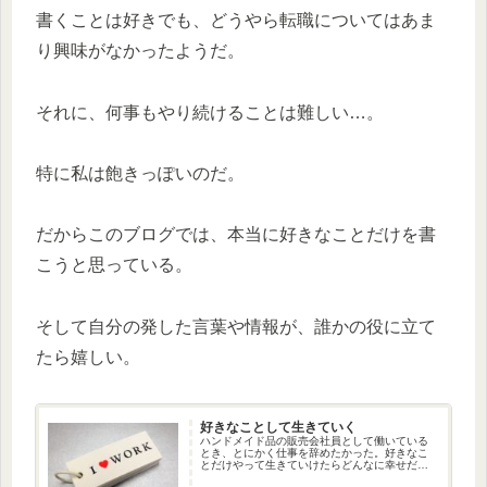
書くことは好きでも、どうやら転職についてはあま
り興味がなかったようだ。
それに、何事もやり続けることは難しい…。
特に私は飽きっぽいのだ。
だからこのブログでは、本当に好きなことだけを書
こうと思っている。
そして自分の発した言葉や情報が、誰かの役に立て
たら嬉しい。
好きなことして生きていく
ハンドメイド品の販売会社員として働いている
とき、とにかく仕事を辞めたかった。好きなこ
とだけやって生きていけたらどんなに幸せだろ
うといつも思っていた。でも、そんなこと可能