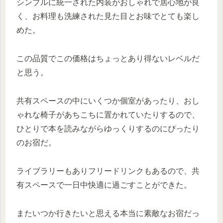
シンプルに統一された内装がおしゃれで居心地が良
く、お料理も洗練された見た目とお味でとても楽し
めた。
この品質でこの価格はちょっとあり得ないレベルだ
と思う。
共有スペースの中にいくつか個室があったり、おし
ゃれな椅子があちこちに置かれていたりするので、
ひとりで本を読みながらゆっくりするのにぴったり
のお宿だ。
ライブラリーもありフリードリンクもあるので、共
有スペースで一日中快適に過ごすことができた。
またいつか行きたいと思える本当に素敵なお宿だっ