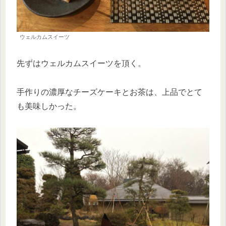
ウェルカムスイーツ
先ずはウェルカムスイーツを頂く。
手作りの濃厚なチーズケーキとお茶は、上品でとて
も美味しかった。