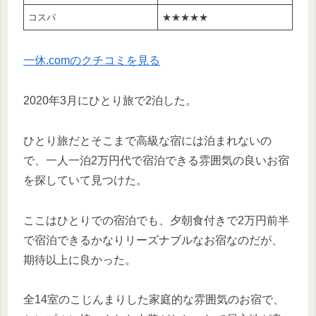
コスパ
★★★★★
一休.comのクチコミを見る
2020年3月にひとり旅で2泊した。
ひとり旅だとそこまで高級な宿には泊まれないの
で、一人一泊2万円代で宿泊できる雰囲気の良いお宿
を探していて見つけた。
ここはひとりでの宿泊でも、夕朝食付きで2万円前半
で宿泊できるかなりリーズナブルなお宿なのだが、
期待以上に良かった。
全14室のこじんまりした家庭的な雰囲気のお宿で、