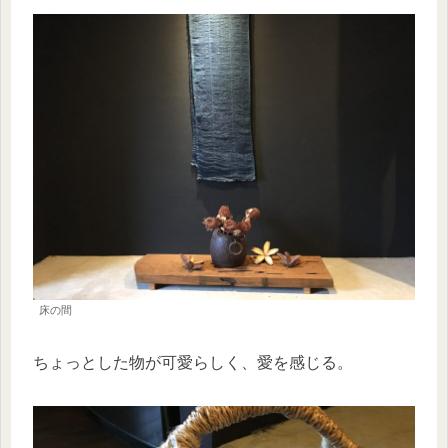
床の間
ちょっとした物が可愛らしく、愛を感じる。