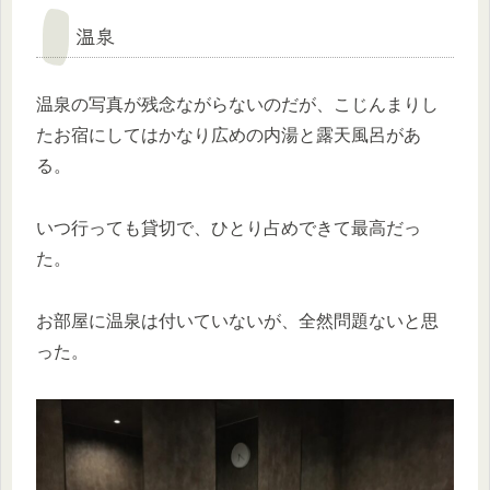
温泉
温泉の写真が残念ながらないのだが、こじんまりし
たお宿にしてはかなり広めの内湯と露天風呂があ
る。
いつ行っても貸切で、ひとり占めできて最高だっ
た。
お部屋に温泉は付いていないが、全然問題ないと思
った。