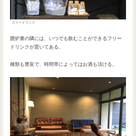
スリードリンク
囲炉裏の隣には、いつでも飲むことができるフリー
ドリンクが置いてある。
種類も豊富で、時間帯によってはお酒も頂ける。