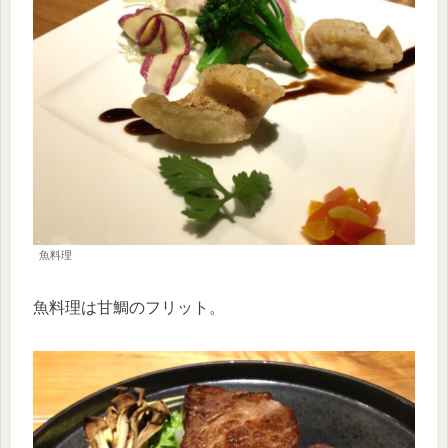
魚料理
魚料理は甘鯛のフリット。