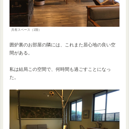
共有スペース（1階）
囲炉裏のお部屋の隣には、これまた居心地の良い空
間がある。
私は結局この空間で、何時間も過ごすことになっ
た。