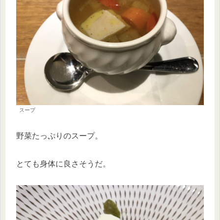
スープ
野菜たっぷりのスープ。
とても身体に良さそうだ。