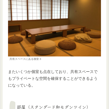
共有スペースにある個室３
またいくつか個室も点在しており、共有スペースで
もプライベートな空間を確保することができるよう
になっている。
部屋（スタンダード和モダンツイン）