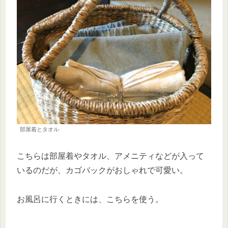
部屋着とタオル
こちらは部屋着やタオル、アメニティなどが入って
いるのだが、カゴバックがおしゃれで可愛い。
お風呂に行くときには、こちらを使う。