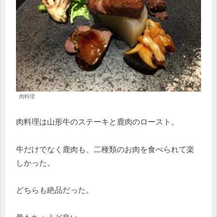
肉料理
肉料理は山形牛のステーキと鹿肉のロースト。
牛だけでなく鹿肉も、二種類のお肉を食べられて楽
しかった。
どちらも絶品だった。