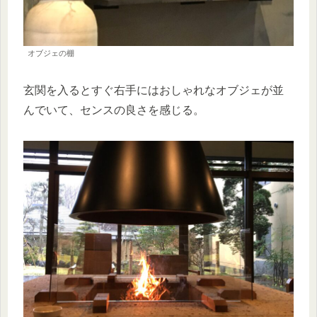
オブジェの棚
玄関を入るとすぐ右手にはおしゃれなオブジェが並
んでいて、センスの良さを感じる。