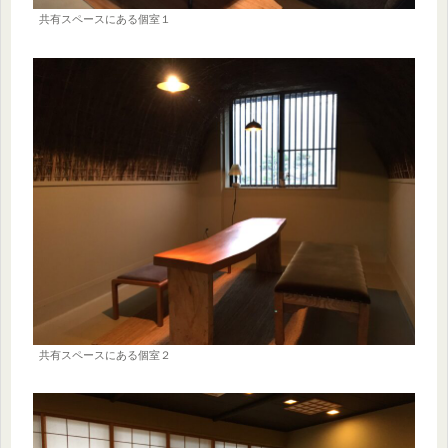
共有スペースにある個室１
共有スペースにある個室２