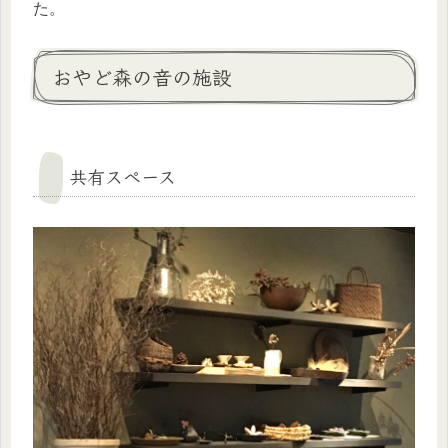
た。
おやど森の音の施設
共有スペース