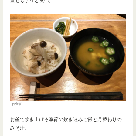
量もちょうど良い。
お食事
お釜で炊き上げる季節の炊き込みご飯と月替わりの
みそ汁。