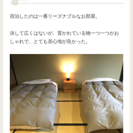
宿泊したのは一番リーズナブルなお部屋。
決して広くはないが、置かれている物一つ一つがお
しゃれで、とても居心地が良かった。