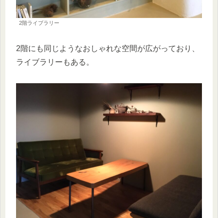
2階ライブラリー
2階にも同じようなおしゃれな空間が広がっており、
ライブラリーもある。