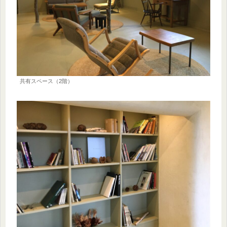
共有スペース（2階）