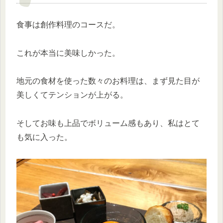
食事は創作料理のコースだ。
これが本当に美味しかった。
地元の食材を使った数々のお料理は、まず見た目が
美しくてテンションが上がる。
そしてお味も上品でボリューム感もあり、私はとて
も気に入った。